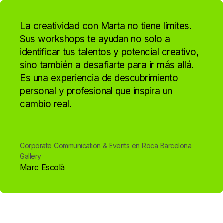
La creatividad con Marta no tiene límites.
Sus workshops te ayudan no solo a
identificar tus talentos y potencial creativo,
sino también a desafiarte para ir más allá.
Es una experiencia de descubrimiento
personal y profesional que inspira un
cambio real.
Corporate Communication & Events en Roca Barcelona
Gallery
Marc Escolà