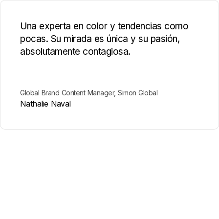
Una experta en color y tendencias como
pocas. Su mirada es única y su pasión,
absolutamente contagiosa.
Global Brand Content Manager, Simon Global
Nathalie Naval