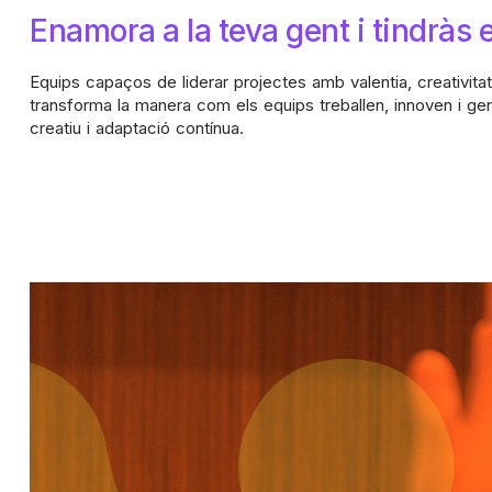
Enamora a la teva gent i tindràs
Equips capaços de liderar projectes amb valentia, creativitat
transforma la manera com els equips treballen, innoven i gen
creatiu i adaptació contínua.