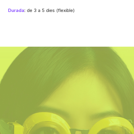
Durada
: de 3 a 5 dies (flexible)